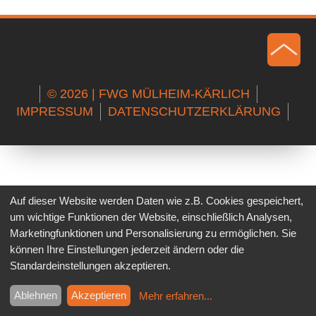
© 2026 | FWG MÜLHEIM-KÄRLICH
IMPRESSUM
DATENSCHUTZERKLÄRUNG
Auf dieser Website werden Daten wie z.B. Cookies gespeichert,
um wichtige Funktionen der Website, einschließlich Analysen,
Marketingfunktionen und Personalisierung zu ermöglichen. Sie
können Ihre Einstellungen jederzeit ändern oder die
Standardeinstellungen akzeptieren.
Ablehnen
Akzeptieren
Mehr erfahren
...