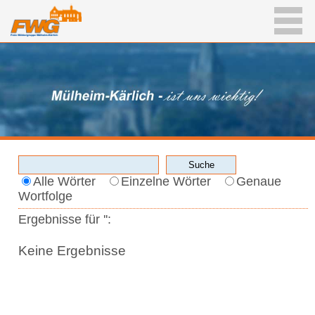
Alle Wörter
Einzelne Wörter
Genaue
Wortfolge
Ergebnisse für '
':
Keine Ergebnisse