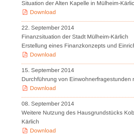
Situation der Alten Kapelle in Mülheim-Kärli
Download
22. September 2014
Finanzsituation der Stadt Mülheim-Kärlich
Erstellung eines Finanzkonzepts und Einrich
Download
15. September 2014
Durchführung von Einwohnerfragestunden n
Download
08. September 2014
Weitere Nutzung des Hausgrundstücks Kobl
Kärlich
Download