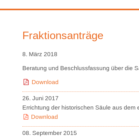
Fraktionsanträge
8. März 2018
Beratung und Beschlussfassung über die Sa
Download
26. Juni 2017
Errichtung der historischen Säule aus dem 
Download
08. September 2015