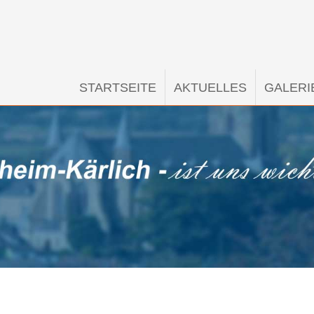
STARTSEITE
AKTUELLES
GALERI