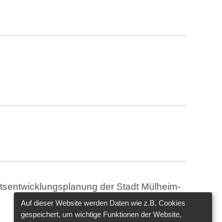
tsentwicklungsplanung der Stadt Mülheim-
Auf dieser Website werden Daten wie z.B. Cookies
gespeichert, um wichtige Funktionen der Website,